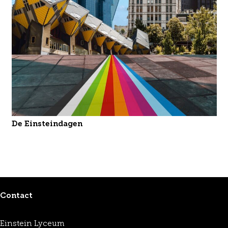
De Einsteindagen
Contact
Einstein Lyceum